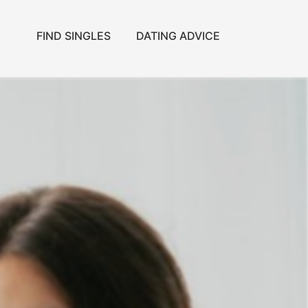
FIND SINGLES
DATING ADVICE