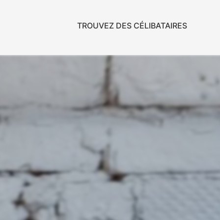
TROUVEZ DES CÉLIBATAIRES