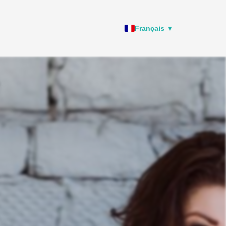
Français ▼