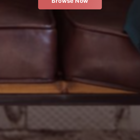
Browse Now