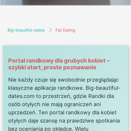
Big-beautiful-dates
Fat Dating
Portal randkowy dla grubych kobiet –
szybki start, proste poznawanie
Nie każdy czuje się swobodnie przeglądając
klasyczne aplikacje randkowe. Big-beautiful-
dates.com to przestrzeń, gdzie Randki dla
osób otyłych nie mają ograniczeń ani
uprzedzeń. Ten portal randkowy dla kobiet
otyłych daje szansę na prawdziwe spotkania
bez oceniania po okładce. Wielu